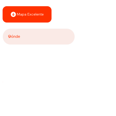
Mapa Excelente