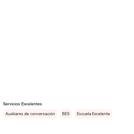
Servicios Excelentes
Auxiliares de conversación
BES
Escuela Excelente