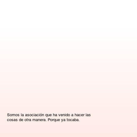
Somos la asociación que ha venido a hacer las
cosas de otra manera. Porque ya tocaba.