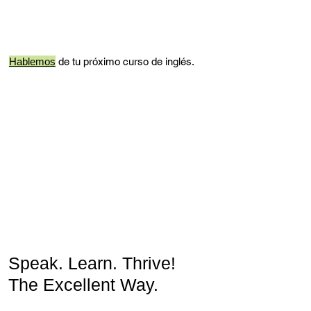
Hablemos
de tu próximo curso de inglés.
Speak. Learn. Thrive!
The Excellent Way.