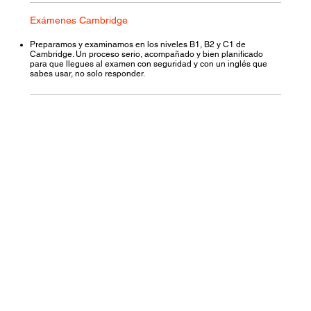
Exámenes Cambridge
Preparamos y examinamos en los niveles B1, B2 y C1 de
Cambridge. Un proceso serio, acompañado y bien planificado
para que llegues al examen con seguridad y con un inglés que
sabes usar, no solo responder.