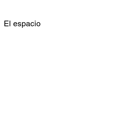
El espacio