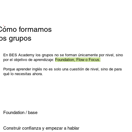
Cómo formamos
los grupos
En BES Academy los grupos no se forman únicamente por nivel, sino
por el objetivo de aprendizaje:
Foundation, Flow o Focus.
Porque aprender inglés no es solo una cuestión de nivel, sino de para
qué lo necesitas ahora.
Foundation / base
Construir confianza y empezar a hablar