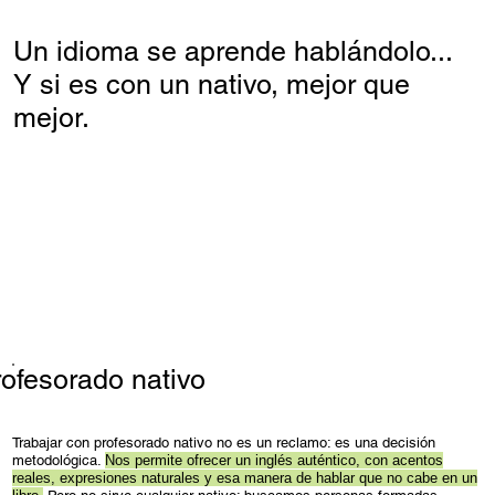
Un idioma se aprende hablándolo...
Y si es con un nativo, mejor que
mejor.
ofesorado nativo
Trabajar con profesorado nativo no es un reclamo: es una decisión
metodológica.
Nos permite ofrecer un inglés auténtico, con acentos
reales, expresiones naturales y esa manera de hablar que no cabe en un