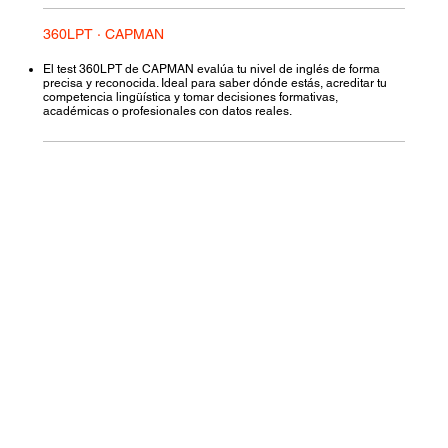
360LPT · CAPMAN
El test 360LPT de CAPMAN evalúa tu nivel de inglés de forma
precisa y reconocida. Ideal para saber dónde estás, acreditar tu
competencia lingüística y tomar decisiones formativas,
académicas o profesionales con datos reales.