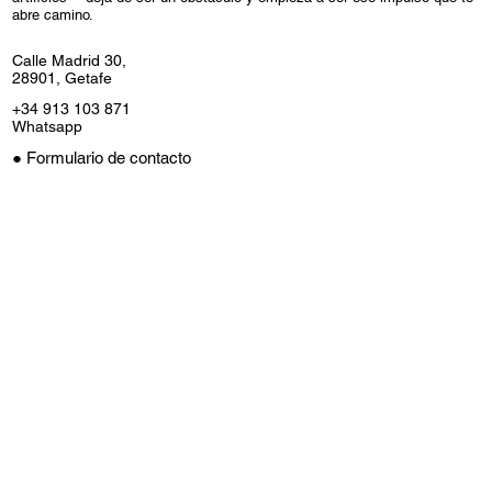
abre camino.
Calle Madrid 30,
28901, Getafe
+34 913 103 871
Whatsapp
● Formulario de contacto