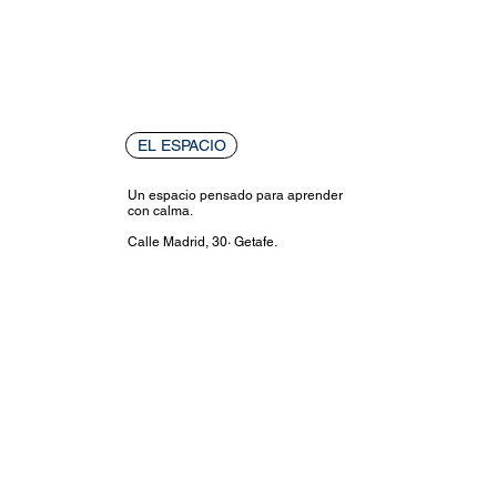
EL ESPACIO
Un espacio pensado para aprender
con calma.
Calle Madrid, 30· Getafe.