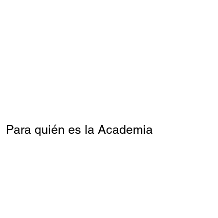
Para quién es la Academia