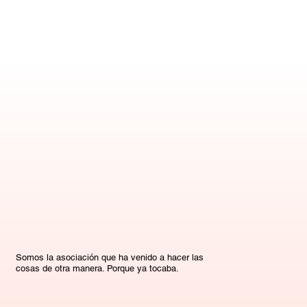
Somos la asociación que ha venido a hacer las
cosas de otra manera. Porque ya tocaba.