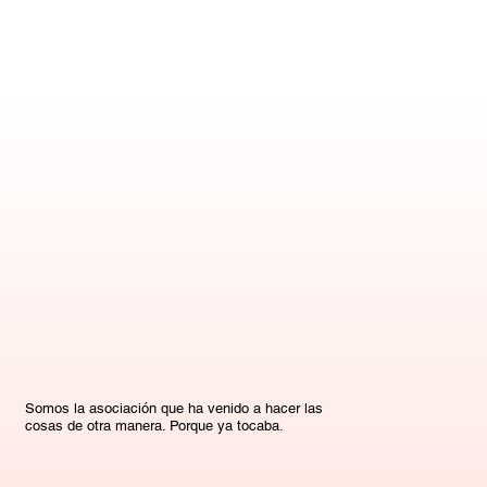
Somos la asociación que ha venido a hacer las
cosas de otra manera. Porque ya tocaba.