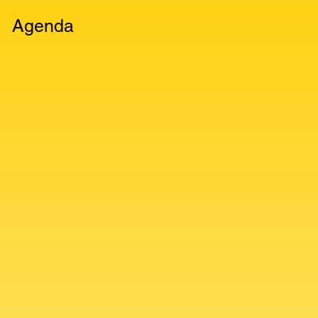
Agenda