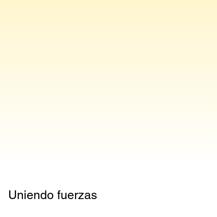
Uniendo fuerzas