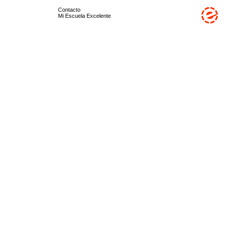
Contacto
Mi Escuela Excelente