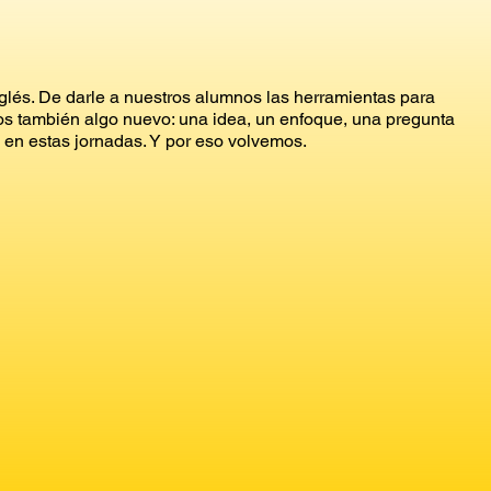
lés. De darle a nuestros alumnos las herramientas para
tros también algo nuevo: una idea, un enfoque, una pregunta
 en estas jornadas. Y por eso volvemos.