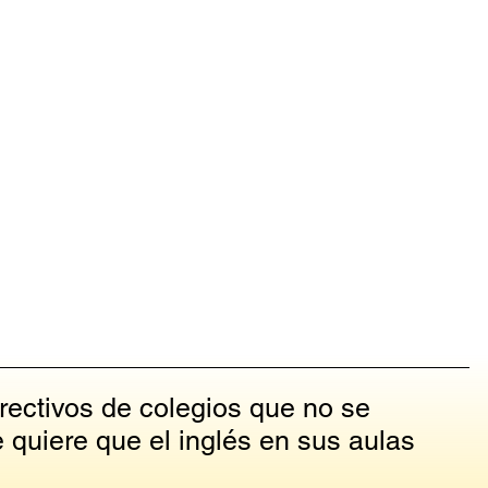
rectivos de colegios que no se
quiere que el inglés en sus aulas