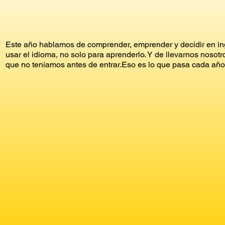
Este año hablamos de comprender, emprender y decidir en ing
usar el idioma, no solo para aprenderlo. Y de llevarnos noso
que no teníamos antes de entrar.Eso es lo que pasa cada año