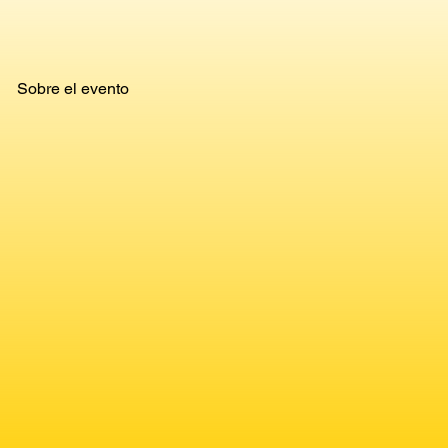
Sobre el evento