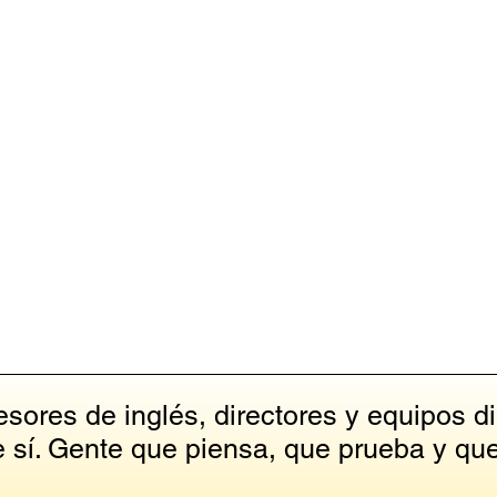
sores de inglés, directores y equipos di
sí. Gente que piensa, que prueba y que 