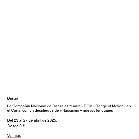
Danza
La Compañía Nacional de Danza estrenará «ROM - Range of Motion» en
el Canal con un despliegue de virtuosismo y nuevos lenguajes
Del 23 al 27 de abril de 2025.
Desde 9 €
Ver más