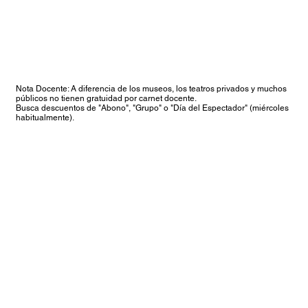
Nota Docente: A diferencia de los museos, los teatros privados y muchos
públicos no tienen gratuidad por carnet docente.
Busca descuentos de "Abono", "Grupo" o "Día del Espectador" (miércoles
habitualmente).