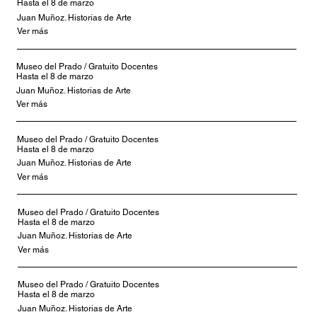
Hasta el 8 de marzo
Juan Muñoz. Historias de Arte
Ver más
Museo del Prado / Gratuito Docentes
Hasta el 8 de marzo
Juan Muñoz. Historias de Arte
Ver más
Museo del Prado / Gratuito Docentes
Hasta el 8 de marzo
Juan Muñoz. Historias de Arte
Ver más
Museo del Prado / Gratuito Docentes
Hasta el 8 de marzo
Juan Muñoz. Historias de Arte
Ver más
Museo del Prado / Gratuito Docentes
Hasta el 8 de marzo
Juan Muñoz. Historias de Arte