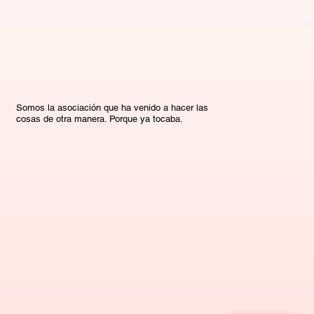
Somos la asociación que ha venido a hacer las
cosas de otra manera. Porque ya tocaba.