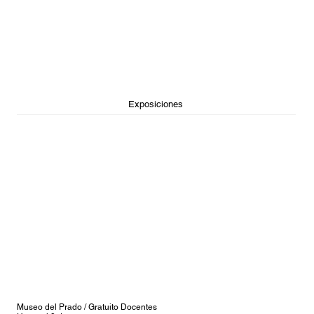
Exposiciones
Museo del Prado / Gratuito Docentes