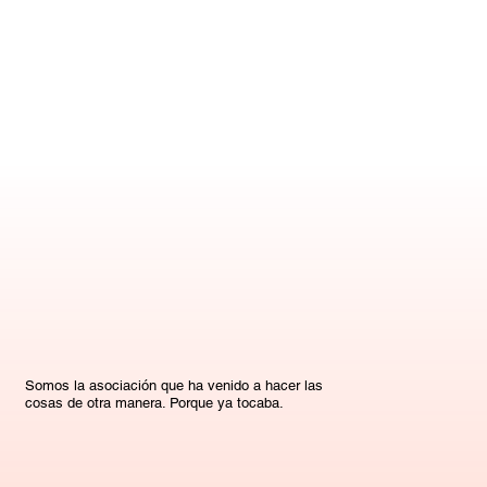
Somos la asociación que ha venido a hacer las
cosas de otra manera. Porque ya tocaba.