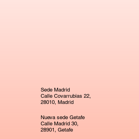
Sede Madrid
Calle Covarrubias 22,
28010, Madrid
Nueva sede Getafe
Calle Madrid 30,
28901, Getafe