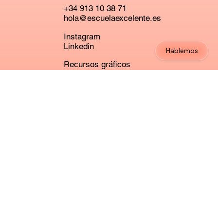
+34 913 10 38 71
hola@escuelaexcelente.es
Instagram
Linkedin
Hablemos
Recursos gráficos
Calendario Excelente