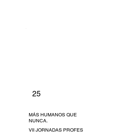
25
MÁS HUMANOS QUE
NUNCA.
VII JORNADAS PROFES