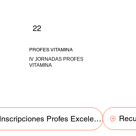
22
PROFES VITAMINA
IV JORNADAS PROFES
VITAMINA
Recu
Inscripciones Profes Excelentes 2025