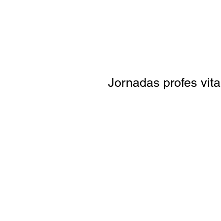
Jornadas profes vi