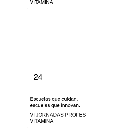
VITAMINA
24
Escuelas que cuidan,
escuelas que innovan.
VI JORNADAS PROFES
VITAMINA