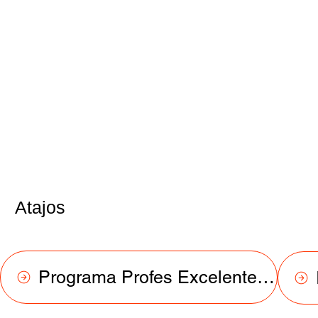
Atajos
Programa Profes Excelentes 2025