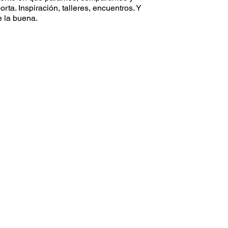
ta. Inspiración, talleres, encuentros. Y
 la buena.