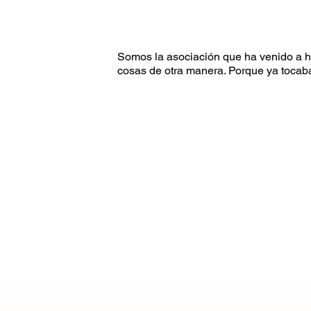
Somos la asociación que ha venido a h
cosas de otra manera. Porque ya tocab