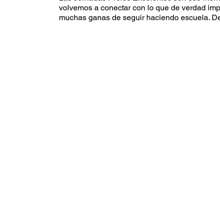
volvemos a conectar con lo que de verdad impor
muchas ganas de seguir haciendo escuela. De