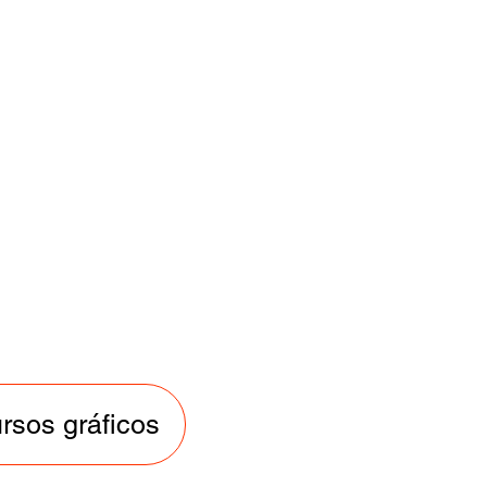
rsos gráficos