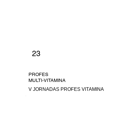
23
PROFES
MULTI-VITAMINA
V JORNADAS PROFES VITAMINA