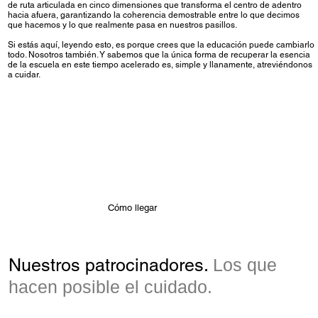
de ruta articulada en cinco dimensiones que transforma el centro de adentro
hacia afuera, garantizando la coherencia demostrable entre lo que decimos
que hacemos y lo que realmente pasa en nuestros pasillos.
Si estás aquí, leyendo esto, es porque crees que la educación puede cambiarlo
todo. Nosotros también. Y sabemos que la única forma de recuperar la esencia
de la escuela en este tiempo acelerado es, simple y llanamente, atreviéndonos
a cuidar.
Cómo llegar
Nuestros patrocinadores.
Los que
hacen posible el cuidado.