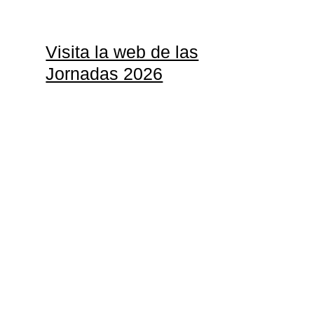
Visita la web de las
Jornadas 2026