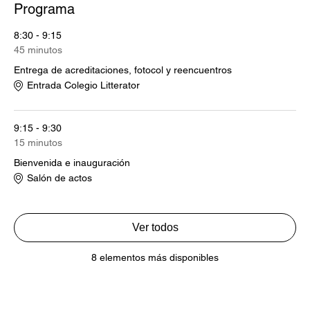
Programa
8:30 - 9:15
45 minutos
Entrega de acreditaciones, fotocol y reencuentros
Entrada Colegio Litterator
9:15 - 9:30
15 minutos
Bienvenida e inauguración
Salón de actos
Ver todos
8 elementos más disponibles