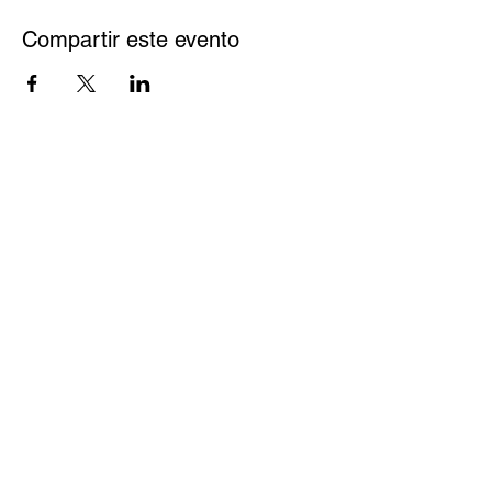
Compartir este evento