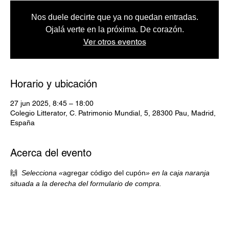
Nos duele decirte que ya no quedan entradas.
Ojalá verte en la próxima. De corazón.
Ver otros eventos
Horario y ubicación
27 jun 2025, 8:45 – 18:00
Colegio Litterator, C. Patrimonio Mundial, 5, 28300 Pau, Madrid,
España
Acerca del evento
🙌 
Selecciona «
agregar código del cupón
» en la caja naranja 
situada a la derecha del formulario de compra.