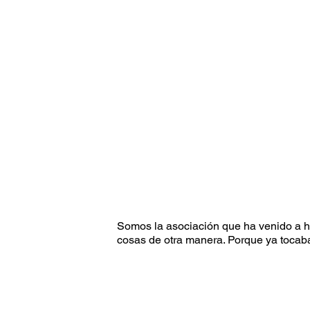
Somos la asociación que ha venido a h
cosas de otra manera. Porque ya tocab