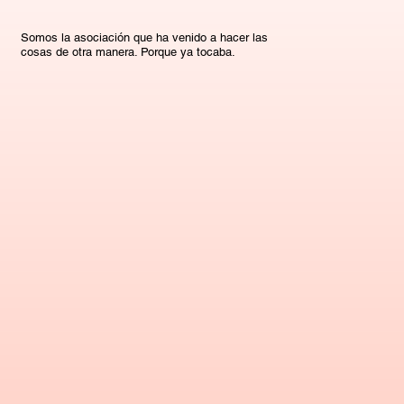
Somos la asociación que ha venido a hacer las
cosas de otra manera. Porque ya tocaba.