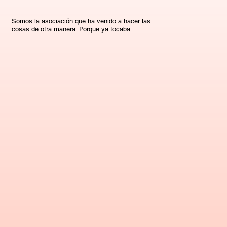
Somos la asociación que ha venido a hacer las
cosas de otra manera. Porque ya tocaba.