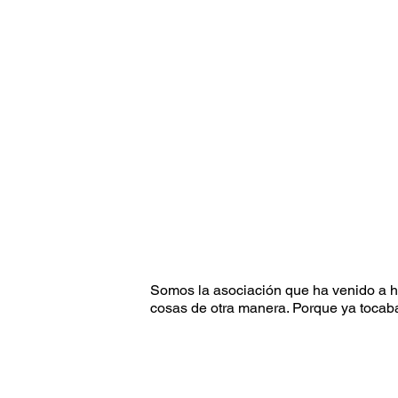
Somos la asociación que ha venido a h
cosas de otra manera. Porque ya tocab