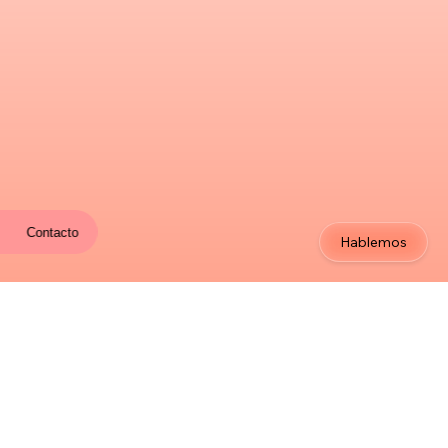
Contacto
Hablemos