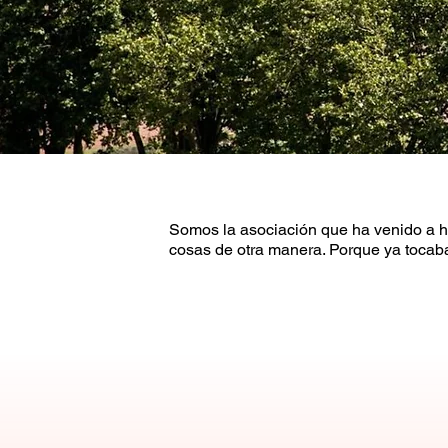
Somos la asociación que ha venido a h
cosas de otra manera. Porque ya tocab