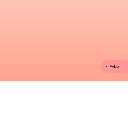
Volver