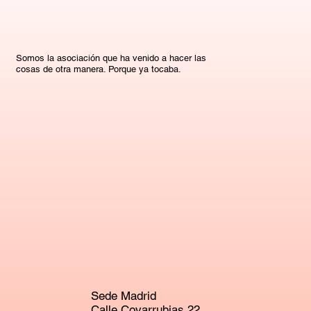
Somos la asociación que ha venido a hacer las
cosas de otra manera. Porque ya tocaba.
Sede Madrid
Calle Covarrubias 22,