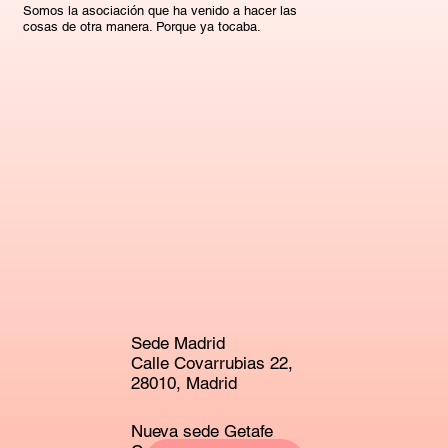
Somos la asociación que ha venido a hacer las
cosas de otra manera. Porque ya tocaba.
Sede Madrid
Calle Covarrubias 22,
28010, Madrid
Nueva sede Getafe