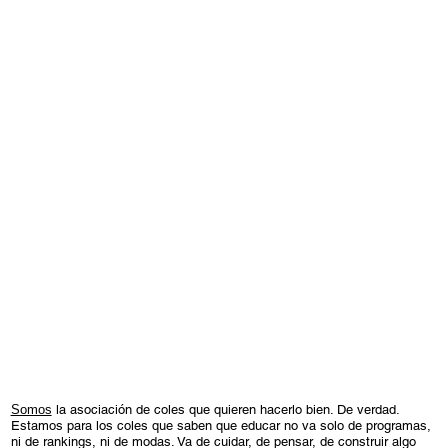
Somos
la asociación de coles que quieren hacerlo bien. De verdad.
Estamos para los coles que saben que educar no va solo de programas,
ni de rankings, ni de modas. Va de cuidar, de pensar, de construir algo