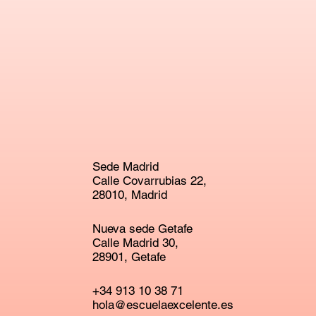
Sede Madrid
Calle Covarrubias 22,
28010, Madrid
Nueva sede Getafe
Calle Madrid 30,
28901, Getafe
+34 913 10 38 71
hola@escuelaexcelente.es