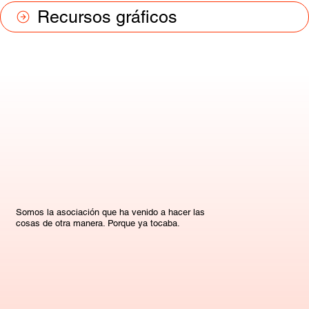
Recursos gráficos
Somos la asociación que ha venido a hacer las
cosas de otra manera. Porque ya tocaba.