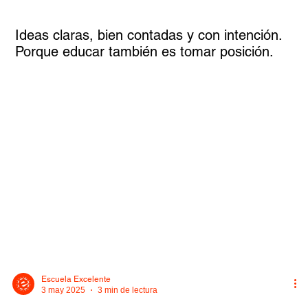
Ideas claras, bien contadas y con intención.
Porque educar también es tomar posición.
Legales
© 2026 Escuela Excelente
Escuela Excelente
3 may 2025
3 min de lectura