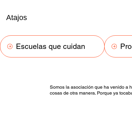
Atajos
Escuelas que cuidan
Pr
Somos la asociación que ha venido a h
cosas de otra manera. Porque ya tocab