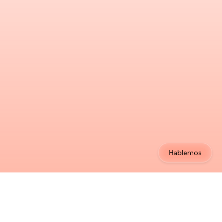
Hablemos